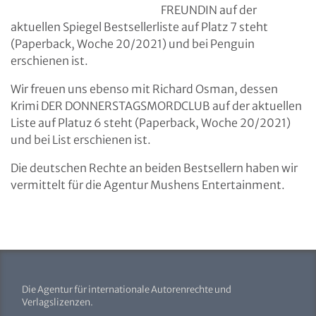
FREUNDIN auf der
aktuellen Spiegel Bestsellerliste auf Platz 7 steht
(Paperback, Woche 20/2021) und bei Penguin
erschienen ist.
Wir freuen uns ebenso mit Richard Osman, dessen
Krimi DER DONNERSTAGSMORDCLUB auf der aktuellen
Liste auf Platuz 6 steht (Paperback, Woche 20/2021)
und bei List erschienen ist.
Die deutschen Rechte an beiden Bestsellern haben wir
vermittelt für die Agentur Mushens Entertainment.
Die Agentur für internationale Autorenrechte und
Verlagslizenzen.