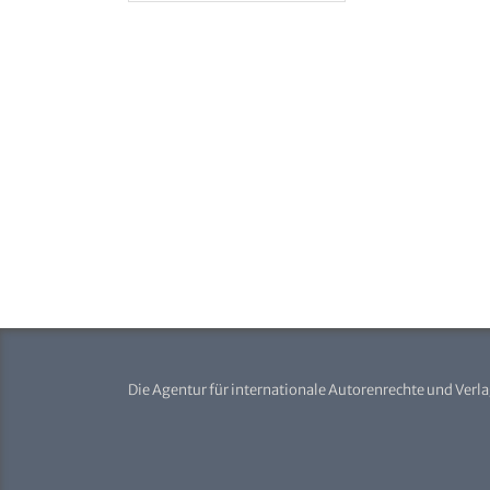
Die Agentur für internationale Autorenrechte und Verl