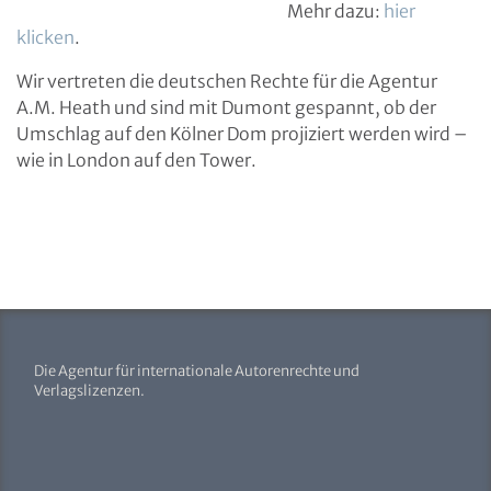
Mehr dazu:
hier
klicken
.
Wir vertreten die deutschen Rechte für die Agentur
A.M. Heath und sind mit Dumont gespannt, ob der
Umschlag auf den Kölner Dom projiziert werden wird –
wie in London auf den Tower.
Die Agentur für internationale Autorenrechte und
Verlagslizenzen.