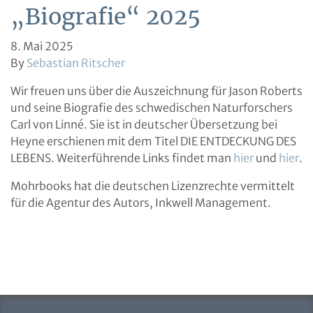
„Biografie“ 2025
8. Mai 2025
By
Sebastian Ritscher
Wir freuen uns über die Auszeichnung für Jason Roberts
und seine Biografie des schwedischen Naturforschers
Carl von Linné. Sie ist in deutscher Übersetzung bei
Heyne erschienen mit dem Titel DIE ENTDECKUNG DES
LEBENS. Weiterführende Links findet man
hier
und
hier
.
Mohrbooks hat die deutschen Lizenzrechte vermittelt
für die Agentur des Autors, Inkwell Management.