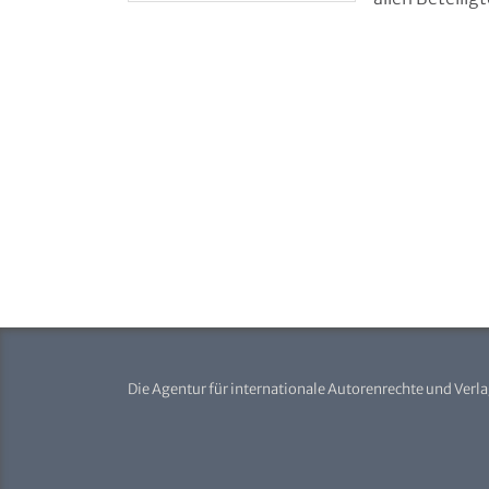
Die Agentur für internationale Autorenrechte und Verl