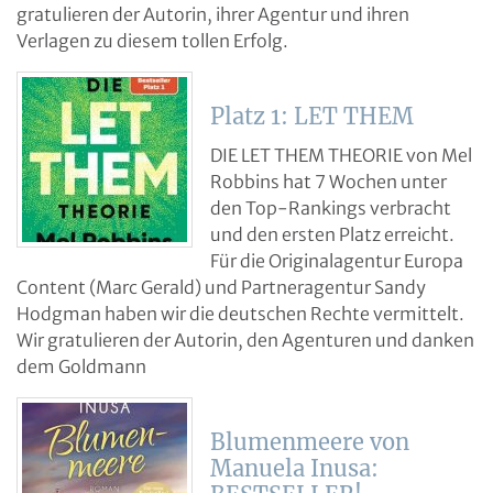
gratulieren der Autorin, ihrer Agentur und ihren
Verlagen zu diesem tollen Erfolg.
Platz 1: LET THEM
DIE LET THEM THEORIE von Mel
Robbins hat 7 Wochen unter
den Top-Rankings verbracht
und den ersten Platz erreicht.
Für die Originalagentur Europa
Content (Marc Gerald) und Partneragentur Sandy
Hodgman haben wir die deutschen Rechte vermittelt.
Wir gratulieren der Autorin, den Agenturen und danken
dem Goldmann
Blumenmeere von
Manuela Inusa: