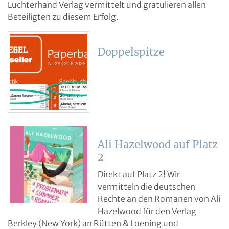
Luchterhand Verlag vermittelt und gratulieren allen
Beteiligten zu diesem Erfolg.
Doppelspitze
Ali Hazelwood auf Platz
2
Direkt auf Platz 2! Wir
vermitteln die deutschen
Rechte an den Romanen von Ali
Hazelwood für den Verlag
Berkley (New York) an Rütten & Loening und