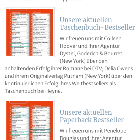
Unsere aktuellen
Taschenbuch-Bestseller
Wir freuen uns mit Colleen
Hoover und ihrer Agentur
Dystel, Goderich & Bourret
(New York) über den
anhaltenden Erfolg ihrer Romane bei DTV; Delia Owens
und ihrem Originalverlag Putnam (New York) über den
kontinuierlichen Erfolg ihres Weltbestsellers als
Taschenbuch bei Heyne.
Unsere aktuellen
Paperback Bestseller
Wir freuen uns mit Penelope
Douglas und ihrer Agentur