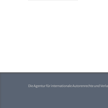
Die Agentur für internationale Autorenrechte und Verl