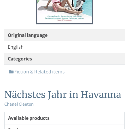
Original language
English
Categories
Fiction & Related items
Nächstes Jahr in Havanna
Chanel Cleeton
Available products