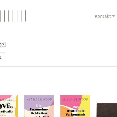
Kontakt
tel