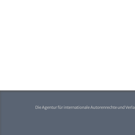
Die Agentur für internationale Autorenrechte und Verl