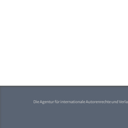
Die Agentur für internationale Autorenrechte und Verl