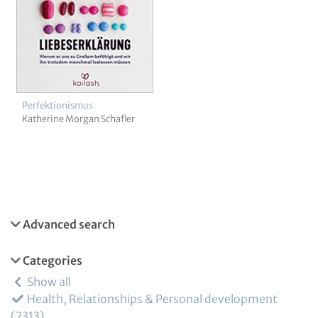
Perfektionismus
Katherine Morgan Schafler
Advanced search
Categories
Show all
Health, Relationships & Personal development
2313