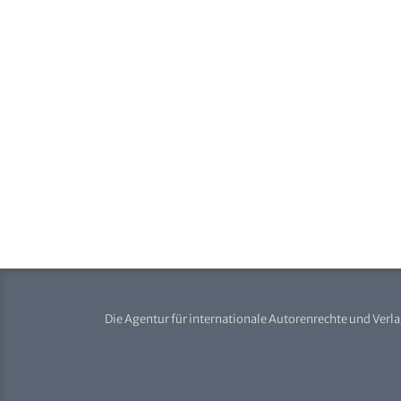
Die Agentur für internationale Autorenrechte und Verl