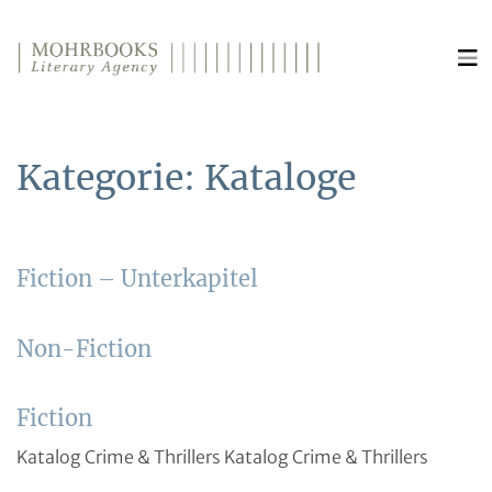
Direkt zum Inhalt wechseln
Kategorie:
Kataloge
Fiction – Unterkapitel
Non-Fiction
Fiction
Katalog Crime & Thrillers Katalog Crime & Thrillers