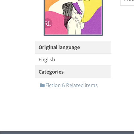
Original language
English
Categories
Fiction & Related items