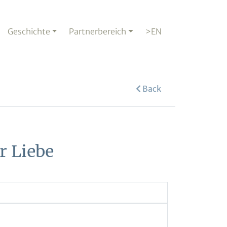
Geschichte
Partnerbereich
>EN
Back
r Liebe