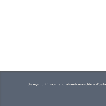
Die Agentur für internationale Autorenrechte und Verl