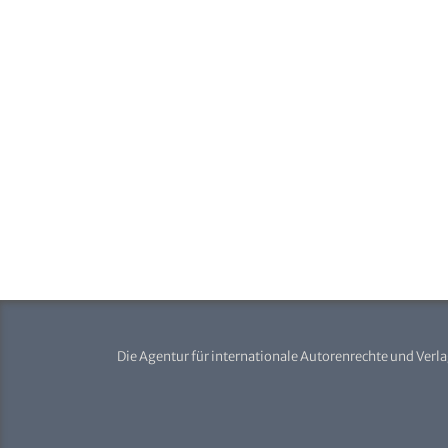
Die Agentur für internationale Autorenrechte und Verl