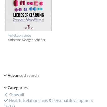
Perfektionismus
Katherine Morgan Schafler
Advanced search
Categories
Show all
Health, Relationships & Personal development
2313