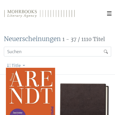
Direkt zum Inhalt wechseln
Neuerscheinungen
1 - 37 / 1110 Titel
Title