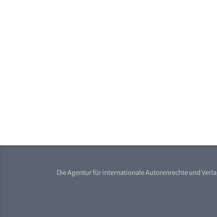
Die Agentur für internationale Autorenrechte und Verl