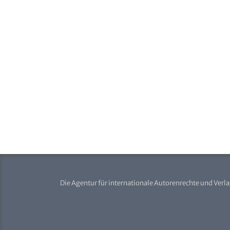
Die Agentur für internationale Autorenrechte und Verl