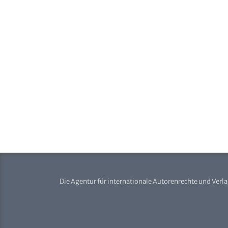
Die Agentur für internationale Autorenrechte und Verl