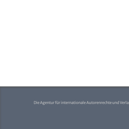
Die Agentur für internationale Autorenrechte und Verl