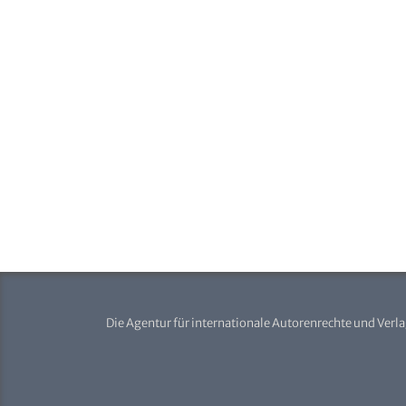
Die Agentur für internationale Autorenrechte und Verl