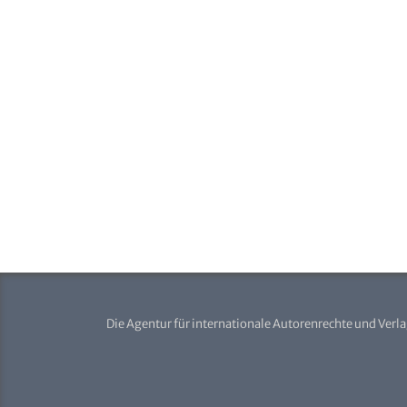
Die Agentur für internationale Autorenrechte und Verl