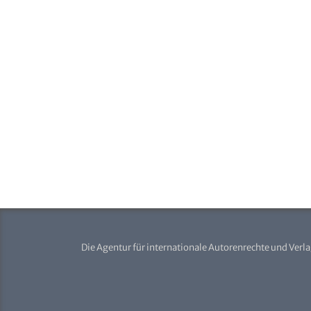
Die Agentur für internationale Autorenrechte und Verl