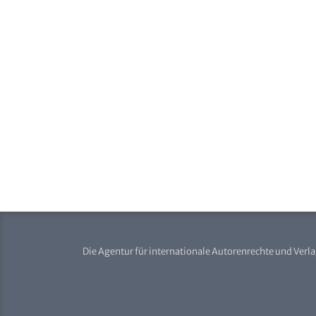
Die Agentur für internationale Autorenrechte und Verl