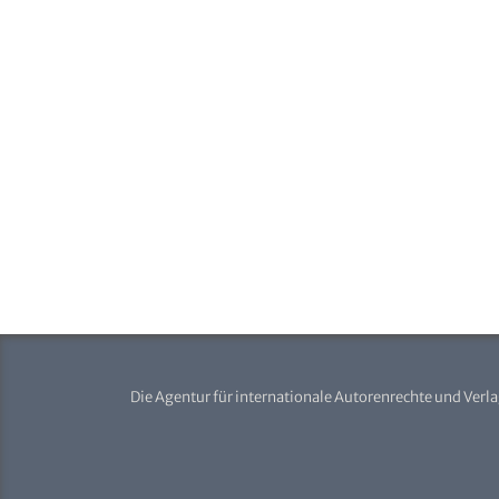
Die Agentur für internationale Autorenrechte und Verl