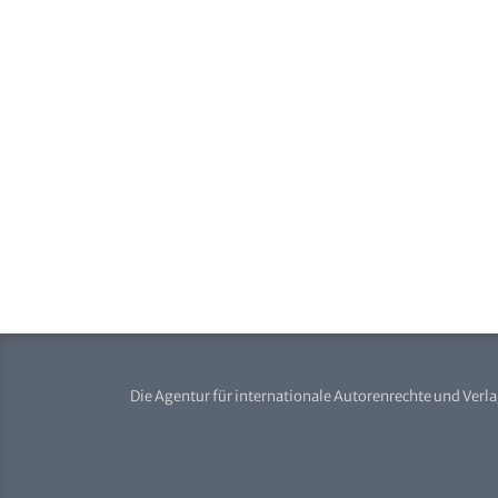
Die Agentur für internationale Autorenrechte und Verl