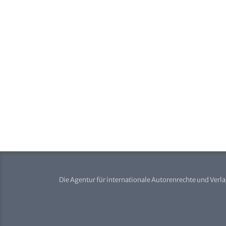
Die Agentur für internationale Autorenrechte und Verl