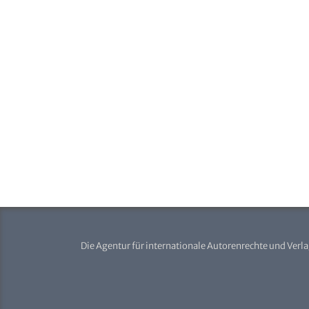
Die Agentur für internationale Autorenrechte und Verl