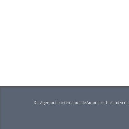
Die Agentur für internationale Autorenrechte und Verl