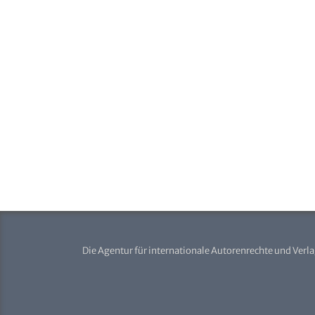
Die Agentur für internationale Autorenrechte und Verl