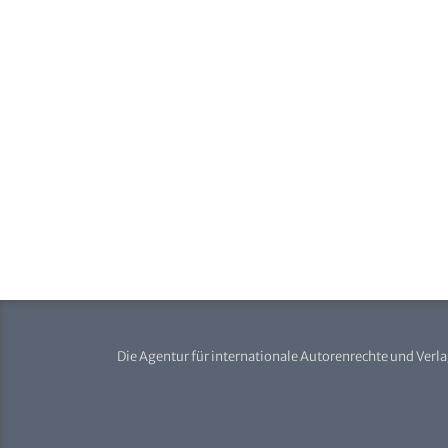
Die Agentur für internationale Autorenrechte und Verl