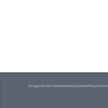
Die Agentur für internationale Autorenrechte und Verl