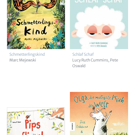
Schmetterlingskind
Schlaf Schaf
Marc Mejewski
Lucy Ruth Cummins
Pete
Oswald