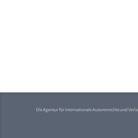
Die Agentur für internationale Autorenrechte und Verl