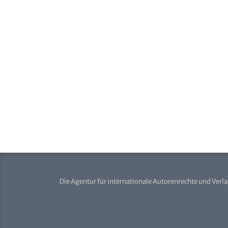
Die Agentur für internationale Autorenrechte und Verl